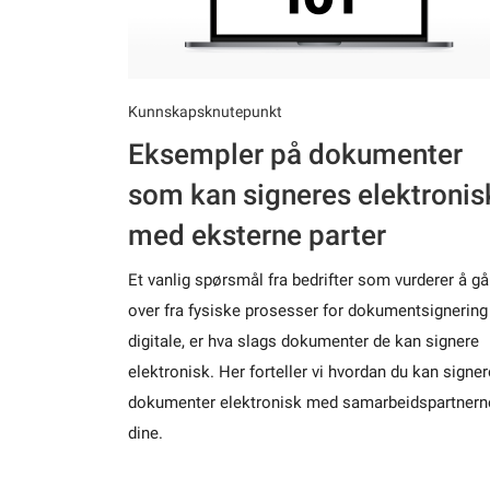
Kunnskapsknutepunkt
Eksempler på dokumenter
som kan signeres elektronis
med eksterne parter
Et vanlig spørsmål fra bedrifter som vurderer å gå
over fra fysiske prosesser for dokumentsignering 
digitale, er hva slags dokumenter de kan signere
elektronisk. Her forteller vi hvordan du kan signer
dokumenter elektronisk med samarbeidspartnern
dine.