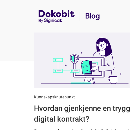
Kunnskapsknutepunkt
Hvordan gjenkjenne en tryg
digital kontrakt?