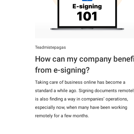
Teadmistepagas
How can my company benefi
from e-signing?
Taking care of business online has become a
standard a while ago. Signing documents remotel
is also finding a way in companies’ operations,
especially now, when many have been working
remotely for a few months.