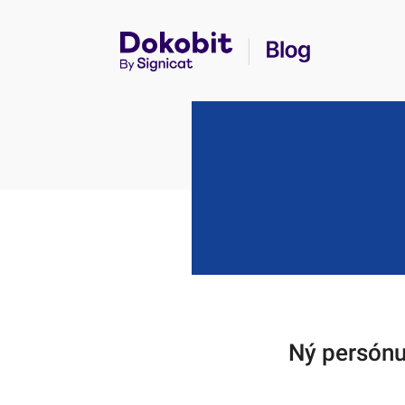
Ný persónu