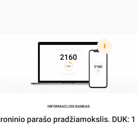
INFORMACIJOS BANKAS
troninio parašo pradžiamokslis. DUK: 1 