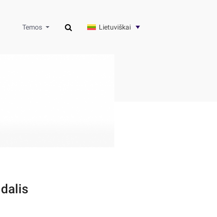
Lietuviškai
Temos
dalis