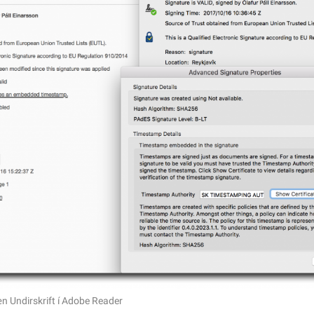
n Undirskrift í Adobe Reader