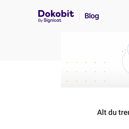
Alt du tr