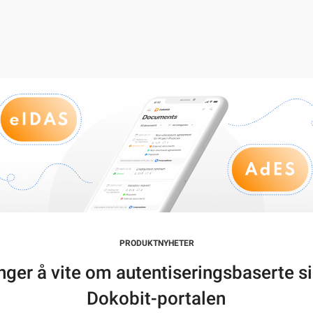
PRODUKTNYHETER
enger å vite om autentiseringsbaserte si
Dokobit-portalen