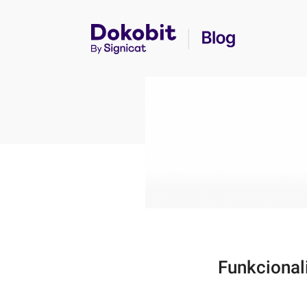
Funkcional