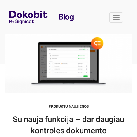
Toggle 
PRODUKTŲ NAUJIENOS
Su nauja funkcija – dar daugiau
kontrolės dokumento