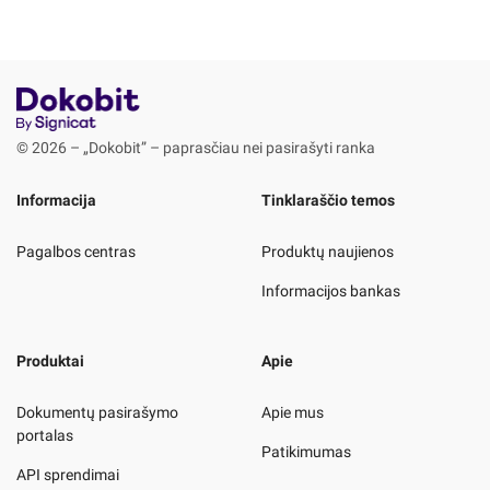
© 2026 – „Dokobit” – paprasčiau nei pasirašyti ranka
Informacija
Tinklaraščio temos
Pagalbos centras
Produktų naujienos
Informacijos bankas
Produktai
Apie
Dokumentų pasirašymo
Apie mus
portalas
Patikimumas
API sprendimai