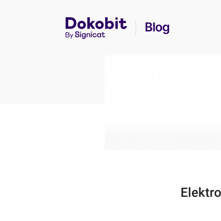
Elektro